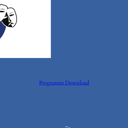
Programm Download